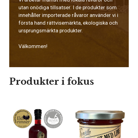
utan onödiga tillsatser. I de produkter som
innehåller importerade råvaror använder vi i
första hand rättvisemärkta, ekologiska och
ursprungsmärkta produkter.
Välkommen!
Produkter i fokus