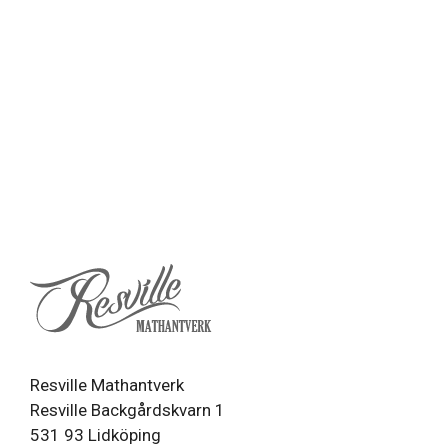
Resville Mathantverk
Resville Backgårdskvarn 1
531 93 Lidköping