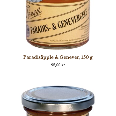
Paradisäpple & Genever, 150 g
95,00
kr