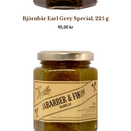
Björnbär Earl Grey Special, 225 g
95,00
kr