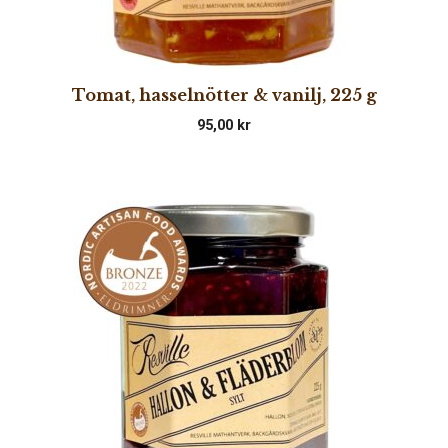
Tomat, hasselnötter & vanilj, 225 g
95,00
kr