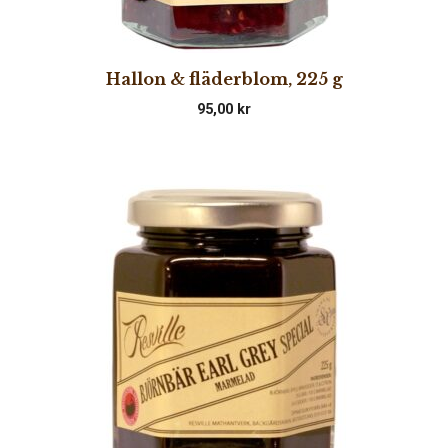
Hallon & fläderblom, 225 g
95,00
kr